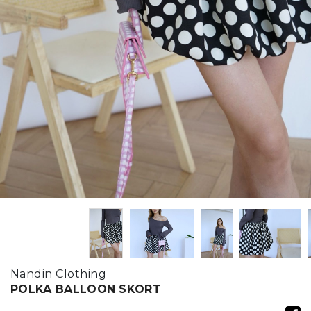
Nandin Clothing
POLKA BALLOON SKORT